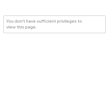
You don't have sufficient privileges to
view this page.