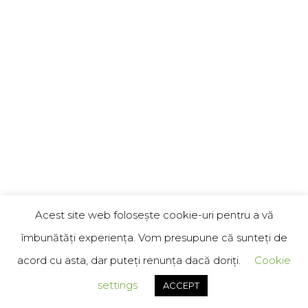
Acest site web folosește cookie-uri pentru a vă
îmbunătăți experiența. Vom presupune că sunteți de
acord cu asta, dar puteți renunța dacă doriți.
Cookie
settings
ACCEPT